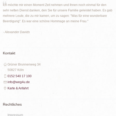
Ich möchte mir einen Moment Zeit nehmen und Ihnen noch einmal für den
sehr netten Dienst danken, den Sie für unsere Familie geleistet haben. Es gab
mehrere Leute, die zu mir kamen, um zu sagen: "Was für eine wunderbare
Beerdigung". Es war eine schöne Hommage an meine Frau."
- Alexander Davids
Kontakt
Grüner Brunnenweg 34
50827 Köln
0152 540 17 100
info@weg4u.de
Karte & Anfahrt
Rechtliches
Impressum