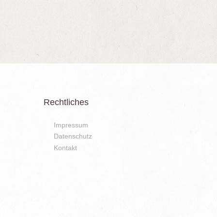
Rechtliches
Impressum
Datenschutz
Kontakt