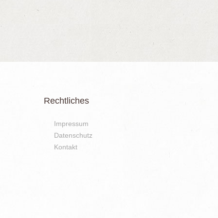
Rechtliches
Impressum
Datenschutz
Kontakt