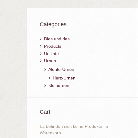
Categories
Dies und das
Products
Unikate
Urnen
Alento-Urnen
Herz-Urnen
Kleinurnen
Cart
Es befinden sich keine Produkte im
Warenkorb.