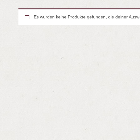
Es wurden keine Produkte gefunden, die deiner Ausw