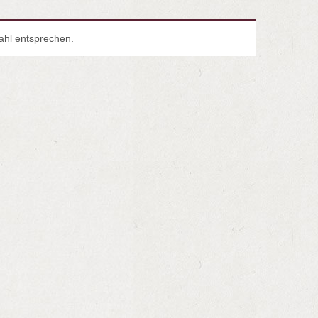
ahl entsprechen.