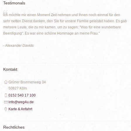
Testimonals
Ich möchte mir einen Moment Zeit nehmen und Ihnen noch einmal für den
sehr netten Dienst danken, den Sie für unsere Familie geleistet haben. Es gab
mehrere Leute, die zu mir kamen, um zu sagen: "Was für eine wunderbare
Beerdigung". Es war eine schöne Hommage an meine Frau."
- Alexander Davids
Kontakt
Grüner Brunnenweg 34
50827 Köln
0152 540 17 100
info@weg4u.de
Karte & Anfahrt
Rechtliches