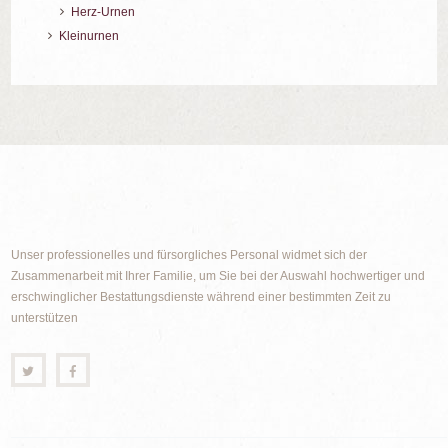
Herz-Urnen
Kleinurnen
Unser professionelles und fürsorgliches Personal widmet sich der
Zusammenarbeit mit Ihrer Familie, um Sie bei der Auswahl hochwertiger und
erschwinglicher Bestattungsdienste während einer bestimmten Zeit zu
unterstützen