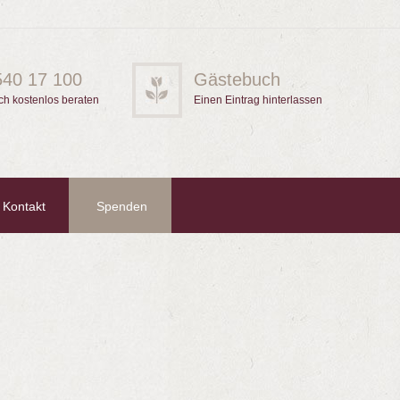
540 17 100
Gästebuch
ch kostenlos beraten
Einen Eintrag hinterlassen
Kontakt
Spenden