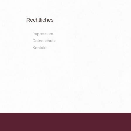
Rechtliches
Impressum
Datenschutz
Kontakt