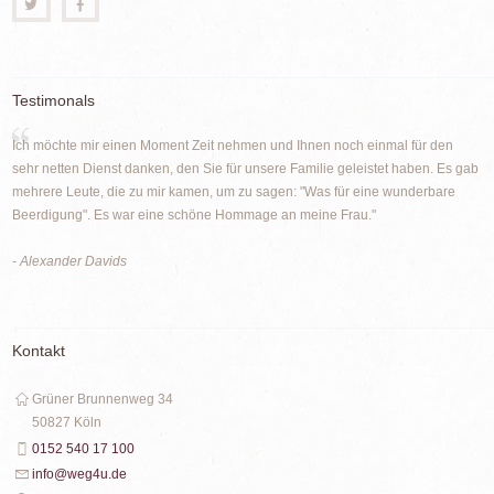
Testimonals
Ich möchte mir einen Moment Zeit nehmen und Ihnen noch einmal für den
sehr netten Dienst danken, den Sie für unsere Familie geleistet haben. Es gab
mehrere Leute, die zu mir kamen, um zu sagen: "Was für eine wunderbare
Beerdigung". Es war eine schöne Hommage an meine Frau."
- Alexander Davids
Kontakt
Grüner Brunnenweg 34
50827 Köln
0152 540 17 100
info@weg4u.de