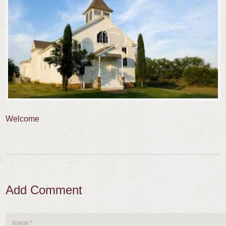
Welcome
Add Comment