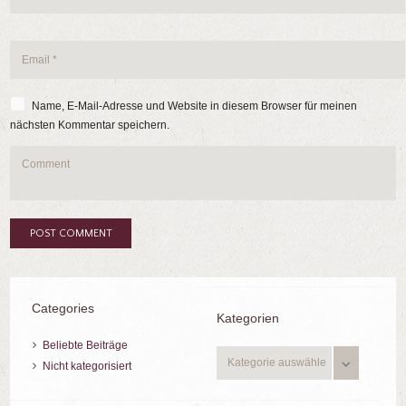
Name, E-Mail-Adresse und Website in diesem Browser für meinen
nächsten Kommentar speichern.
Categories
Kategorien
Beliebte Beiträge
Kategorien
Nicht kategorisiert