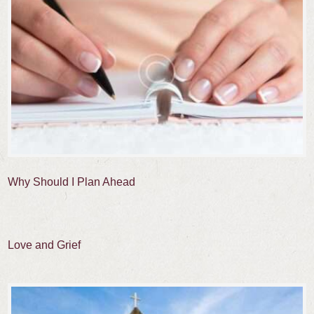
Why Should I Plan Ahead
Love and Grief