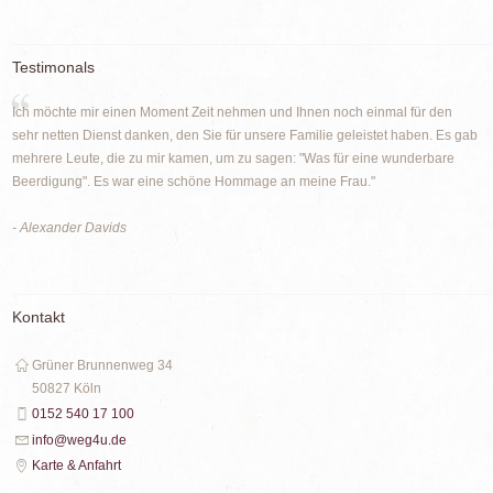
Testimonals
Ich möchte mir einen Moment Zeit nehmen und Ihnen noch einmal für den
sehr netten Dienst danken, den Sie für unsere Familie geleistet haben. Es gab
mehrere Leute, die zu mir kamen, um zu sagen: "Was für eine wunderbare
Beerdigung". Es war eine schöne Hommage an meine Frau."
- Alexander Davids
Kontakt
Grüner Brunnenweg 34
50827 Köln
0152 540 17 100
info@weg4u.de
Karte & Anfahrt