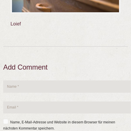
Loief
Add Comment
Name, E-Mail-Adresse und Website in diesem Browser für meinen
nächsten Kommentar speichern.