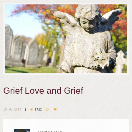
Grief Love and Grief
15. Mai 2015
1722