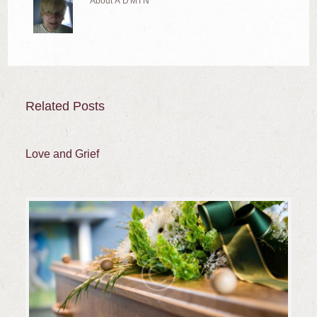
About
ADMIN
Related Posts
Love and Grief