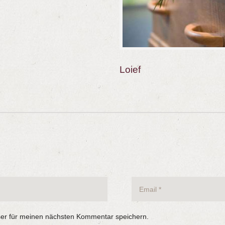
Loief
er für meinen nächsten Kommentar speichern.