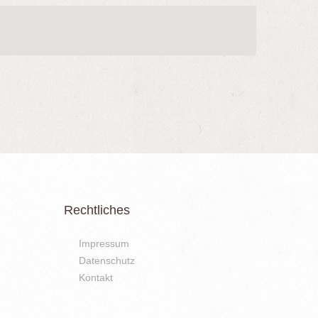
Rechtliches
Impressum
Datenschutz
Kontakt