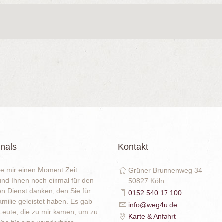
nals
Kontakt
e mir einen Moment Zeit
Grüner Brunnenweg 34
nd Ihnen noch einmal für den
50827 Köln
en Dienst danken, den Sie für
0152 540 17 100
milie geleistet haben. Es gab
info@weg4u.de
eute, die zu mir kamen, um zu
Karte & Anfahrt