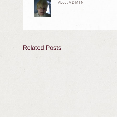
About
ADMIN
Related Posts