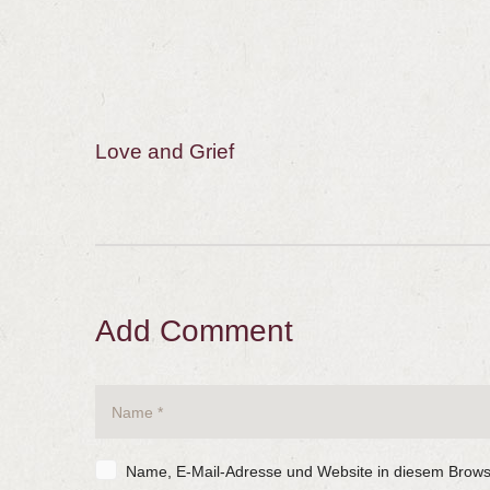
Love and Grief
Add Comment
Name, E-Mail-Adresse und Website in diesem Brows