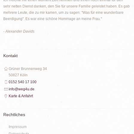
sehr netten Dienst danken, den Sie für unsere Familie geleistet haben. Es gab
mehrere Leute, die zu mir kamen, um zu sagen: "Was für eine wunderbare
Beerdigung". Es war eine schöne Hommage an meine Frau."
- Alexander Davids
Kontakt
Grüner Brunnenweg 34
50827 Köln
0152 540 17 100
info@weg4u.de
Karte & Anfahrt
Rechtliches
Impressum
Datenschutz