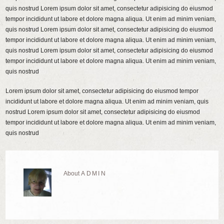
quis nostrud Lorem ipsum dolor sit amet, consectetur adipisicing do eiusmod
tempor incididunt ut labore et dolore magna aliqua. Ut enim ad minim veniam,
quis nostrud Lorem ipsum dolor sit amet, consectetur adipisicing do eiusmod
tempor incididunt ut labore et dolore magna aliqua. Ut enim ad minim veniam,
quis nostrud Lorem ipsum dolor sit amet, consectetur adipisicing do eiusmod
tempor incididunt ut labore et dolore magna aliqua. Ut enim ad minim veniam,
quis nostrud
Lorem ipsum dolor sit amet, consectetur adipisicing do eiusmod tempor
incididunt ut labore et dolore magna aliqua. Ut enim ad minim veniam, quis
nostrud Lorem ipsum dolor sit amet, consectetur adipisicing do eiusmod
tempor incididunt ut labore et dolore magna aliqua. Ut enim ad minim veniam,
quis nostrud
About
ADMIN