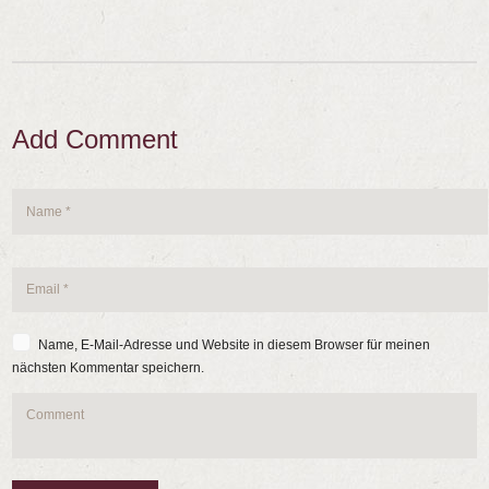
Add Comment
Name, E-Mail-Adresse und Website in diesem Browser für meinen
nächsten Kommentar speichern.