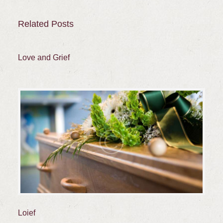
Related Posts
Love and Grief
Loief