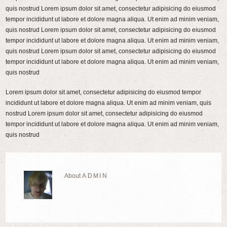
quis nostrud Lorem ipsum dolor sit amet, consectetur adipisicing do eiusmod
tempor incididunt ut labore et dolore magna aliqua. Ut enim ad minim veniam,
quis nostrud Lorem ipsum dolor sit amet, consectetur adipisicing do eiusmod
tempor incididunt ut labore et dolore magna aliqua. Ut enim ad minim veniam,
quis nostrud Lorem ipsum dolor sit amet, consectetur adipisicing do eiusmod
tempor incididunt ut labore et dolore magna aliqua. Ut enim ad minim veniam,
quis nostrud
Lorem ipsum dolor sit amet, consectetur adipisicing do eiusmod tempor
incididunt ut labore et dolore magna aliqua. Ut enim ad minim veniam, quis
nostrud Lorem ipsum dolor sit amet, consectetur adipisicing do eiusmod
tempor incididunt ut labore et dolore magna aliqua. Ut enim ad minim veniam,
quis nostrud
About
ADMIN