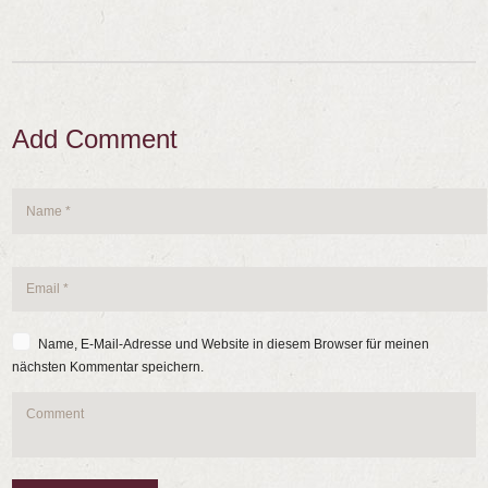
Add Comment
Name, E-Mail-Adresse und Website in diesem Browser für meinen
nächsten Kommentar speichern.