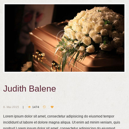
Judith Balene
8. Mai 2015
1474
Lorem ipsum dolor sit amet, consectetur adipisicing do eiusmod tempor
incididunt ut labore et dolore magna aliqua. Ut enim ad minim veniam, quis
nostrud Lorem ipsum dolor sit amet, consectetur adipisicing do eiusmod