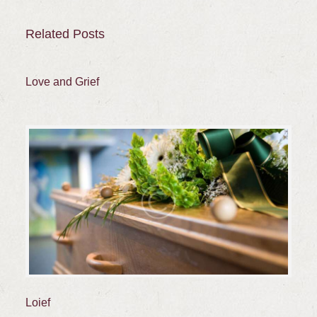
Related Posts
Love and Grief
Loief