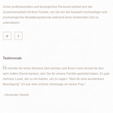
Unser professionelles und fürsorgliches Personal widmet sich der
Zusammenarbeit mit Ihrer Familie, um Sie bei der Auswahl hochwertiger und
erschwinglicher Bestattungsdienste während einer bestimmten Zeit zu
unterstützen
Testimonals
Ich möchte mir einen Moment Zeit nehmen und Ihnen noch einmal für den
sehr netten Dienst danken, den Sie für unsere Familie geleistet haben. Es gab
mehrere Leute, die zu mir kamen, um zu sagen: "Was für eine wunderbare
Beerdigung". Es war eine schöne Hommage an meine Frau."
- Alexander Davids