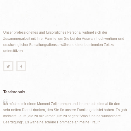
Unser professionelles und fürsorgliches Personal widmet sich der
Zusammenarbeit mit Ihrer Familie, um Sie bei der Auswahl hochwertiger und
erschwinglicher Bestattungsdienste während einer bestimmten Zeit zu
unterstützen
Testimonals
Ich möchte mir einen Moment Zeit nehmen und Ihnen noch einmal für den
sehr netten Dienst danken, den Sie für unsere Familie geleistet haben. Es gab
mehrere Leute, die zu mir kamen, um zu sagen: "Was für eine wunderbare
Beerdigung". Es war eine schöne Hommage an meine Frau."