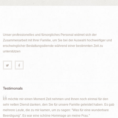
Unser professionelles und fürsorgliches Personal widmet sich der
Zusammenarbeit mit Ihrer Familie, um Sie bei der Auswahl hochwertiger und
erschwinglicher Bestattungsdienste während einer bestimmten Zeit zu
unterstützen
Testimonals
Ich möchte mir einen Moment Zeit nehmen und Ihnen noch einmal für den
sehr netten Dienst danken, den Sie für unsere Familie geleistet haben. Es gab
mehrere Leute, die zu mir kamen, um zu sagen: "Was für eine wunderbare
Beerdigung". Es war eine schöne Hommage an meine Frau."