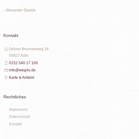
- Alexander Davids
Kontakt
Grüner Brunnenweg 34
50827 Köln
0152 540 17 100
info@weg4u.de
Karte & Anfahrt
Rechtliches
Impressum
Datenschutz
Kontakt