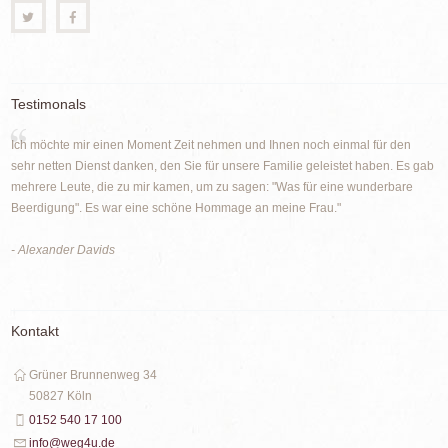
Testimonals
Ich möchte mir einen Moment Zeit nehmen und Ihnen noch einmal für den
sehr netten Dienst danken, den Sie für unsere Familie geleistet haben. Es gab
mehrere Leute, die zu mir kamen, um zu sagen: "Was für eine wunderbare
Beerdigung". Es war eine schöne Hommage an meine Frau."
- Alexander Davids
Kontakt
Grüner Brunnenweg 34
50827 Köln
0152 540 17 100
info@weg4u.de