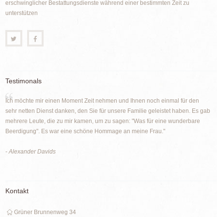
erschwinglicher Bestattungsdienste während einer bestimmten Zeit zu
unterstützen
Testimonals
Ich möchte mir einen Moment Zeit nehmen und Ihnen noch einmal für den
sehr netten Dienst danken, den Sie für unsere Familie geleistet haben. Es gab
mehrere Leute, die zu mir kamen, um zu sagen: "Was für eine wunderbare
Beerdigung". Es war eine schöne Hommage an meine Frau."
- Alexander Davids
Kontakt
Grüner Brunnenweg 34