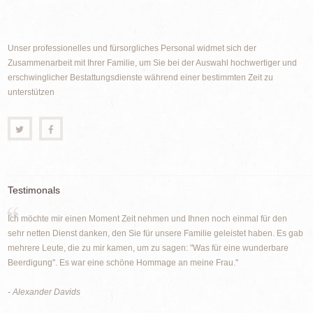
Unser professionelles und fürsorgliches Personal widmet sich der
Zusammenarbeit mit Ihrer Familie, um Sie bei der Auswahl hochwertiger und
erschwinglicher Bestattungsdienste während einer bestimmten Zeit zu
unterstützen
Testimonals
Ich möchte mir einen Moment Zeit nehmen und Ihnen noch einmal für den
sehr netten Dienst danken, den Sie für unsere Familie geleistet haben. Es gab
mehrere Leute, die zu mir kamen, um zu sagen: "Was für eine wunderbare
Beerdigung". Es war eine schöne Hommage an meine Frau."
- Alexander Davids