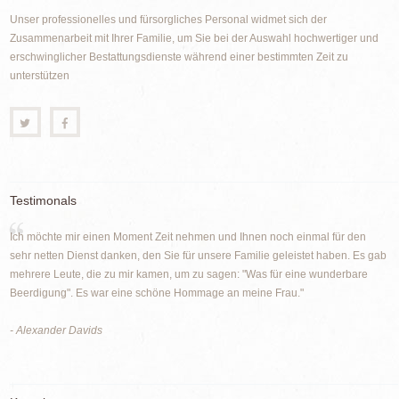
Unser professionelles und fürsorgliches Personal widmet sich der
Zusammenarbeit mit Ihrer Familie, um Sie bei der Auswahl hochwertiger und
erschwinglicher Bestattungsdienste während einer bestimmten Zeit zu
unterstützen
Testimonals
Ich möchte mir einen Moment Zeit nehmen und Ihnen noch einmal für den
sehr netten Dienst danken, den Sie für unsere Familie geleistet haben. Es gab
mehrere Leute, die zu mir kamen, um zu sagen: "Was für eine wunderbare
Beerdigung". Es war eine schöne Hommage an meine Frau."
- Alexander Davids