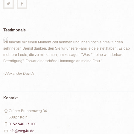
Testimonals
Ich möchte mir einen Moment Zeit nehmen und Ihnen noch einmal für den
sehr netten Dienst danken, den Sie für unsere Familie geleistet haben. Es gab
mehrere Leute, die zu mir kamen, um zu sagen: "Was für eine wunderbare
Beerdigung". Es war eine schöne Hommage an meine Frau."
- Alexander Davids
Kontakt
Grüner Brunnenweg 34
50827 Köln
0152 540 17 100
info@weg4u.de