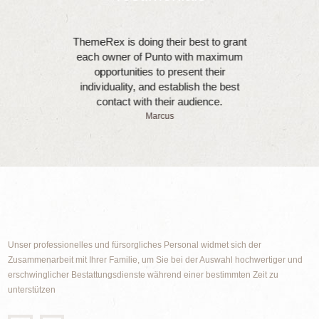
ThemeRex is doing their best to grant
each owner of Punto with maximum
opportunities to present their
individuality, and establish the best
contact with their audience.
Marcus
Unser professionelles und fürsorgliches Personal widmet sich der
Zusammenarbeit mit Ihrer Familie, um Sie bei der Auswahl hochwertiger und
erschwinglicher Bestattungsdienste während einer bestimmten Zeit zu
unterstützen