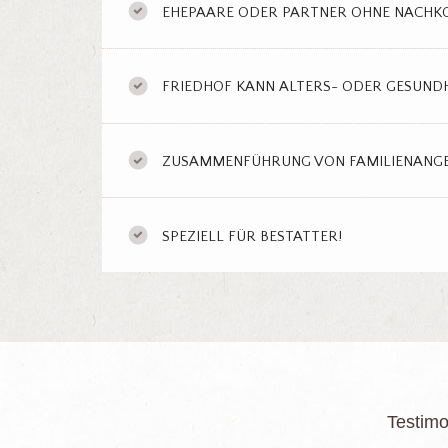
EHEPAARE ODER PARTNER OHNE NACH
FRIEDHOF KANN ALTERS- ODER GESUND
ZUSAMMENFÜHRUNG VON FAMILIENANG
SPEZIELL FÜR BESTATTER!
Testimo