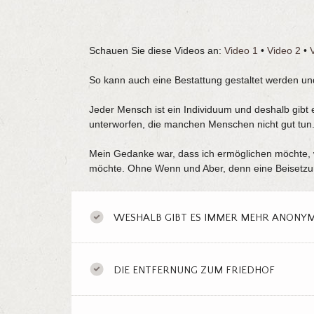
Schauen Sie diese Videos an:
Video 1
•
Video 2
•
So kann auch eine Bestattung gestaltet werden und
Jeder Mensch ist ein Individuum und deshalb gibt
unterworfen, die manchen Menschen nicht gut tun
Mein Gedanke war, dass ich ermöglichen möchte, w
möchte. Ohne Wenn und Aber, denn eine Beisetzun
WESHALB GIBT ES IMMER MEHR ANONYM
DIE ENTFERNUNG ZUM FRIEDHOF