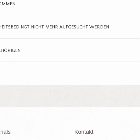
KOMMEN
HEITSBEDINGT NICHT MEHR AUFGESUCHT WERDEN
EHÖRIGEN
nals
Kontakt