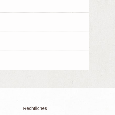
Rechtliches