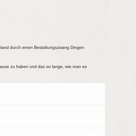
chland durch einen Bestattungszwang Dingen
Hause zu haben und das so lange, wie man es