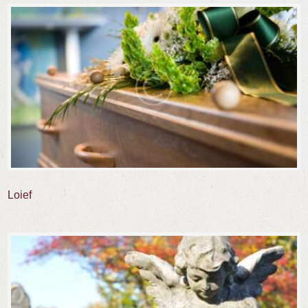
Loief