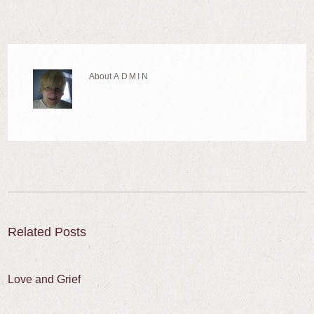
About
ADMIN
Related Posts
Love and Grief