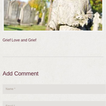
Grief Love and Grief
Add Comment