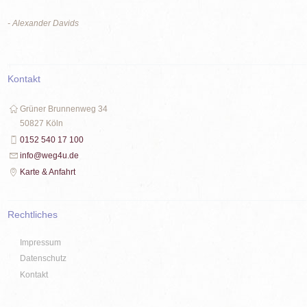
- Alexander Davids
Kontakt
Grüner Brunnenweg 34
50827 Köln
0152 540 17 100
info@weg4u.de
Karte & Anfahrt
Rechtliches
Impressum
Datenschutz
Kontakt