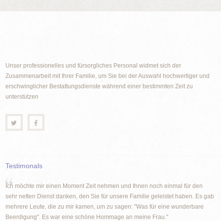
Unser professionelles und fürsorgliches Personal widmet sich der
Zusammenarbeit mit Ihrer Familie, um Sie bei der Auswahl hochwertiger und
erschwinglicher Bestattungsdienste während einer bestimmten Zeit zu
unterstützen
Testimonals
Ich möchte mir einen Moment Zeit nehmen und Ihnen noch einmal für den
sehr netten Dienst danken, den Sie für unsere Familie geleistet haben. Es gab
mehrere Leute, die zu mir kamen, um zu sagen: "Was für eine wunderbare
Beerdigung". Es war eine schöne Hommage an meine Frau."